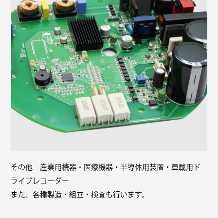
その他 産業用機器・医療機器・半導体用装置・車載用ド
ライブレコーダー
また、各種製造・組立・検査も行います。