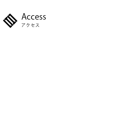
Access
アクセス