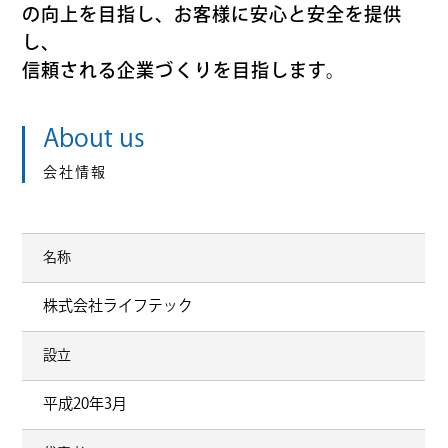
の向上を目指し、お客様に安心と安全を提供
し、
信頼される企業づくりを目指します。
About us
会社情報
名称
株式会社ライフテック
設立
平成20年3月