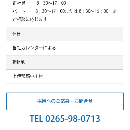
正社員 …… 8：30〜17：00
パート ……8：30〜17：00または 8：30〜15：00 ※
ご相談に応じます
休日
当社カレンダーによる
勤務地
上伊那郡中川村
採用へのご応募・お問合せ
TEL 0265-98-0713