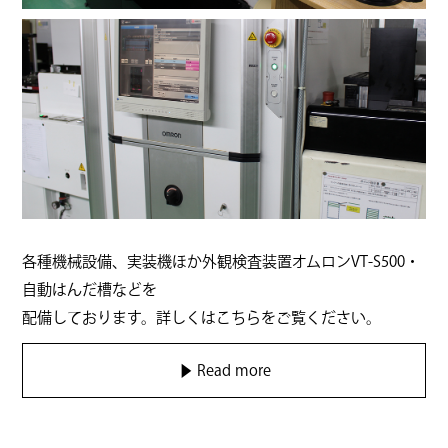
各種機械設備、実装機ほか外観検査装置オムロンVT-S500・
自動はんだ槽などを
配備しております。詳しくはこちらをご覧ください。
▶︎ Read more