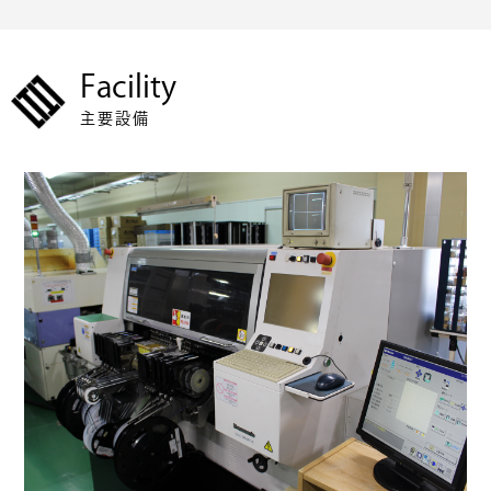
Facility
主要設備