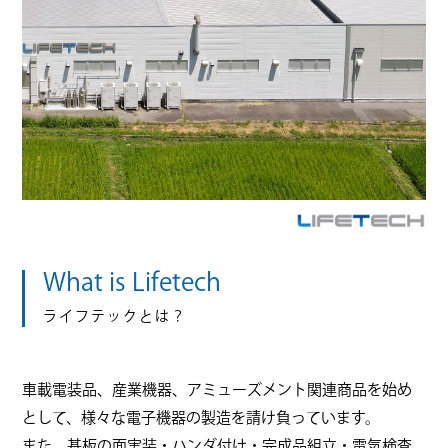
What is Lifetech
ライフテックとは？
車載電装品、産業機器、アミューズメント関連商品を始め
として、様々な電子機器の製造を請け負っています。
また、基板の面実装・ハンダ付け・完成品組立・電気検査