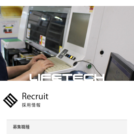
Recruit
採用情報
募集職種