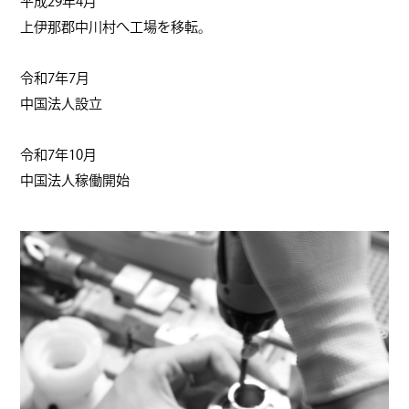
平成29年4月
上伊那郡中川村へ工場を移転。
令和7年7月
中国法人設立
令和7年10月
中国法人稼働開始