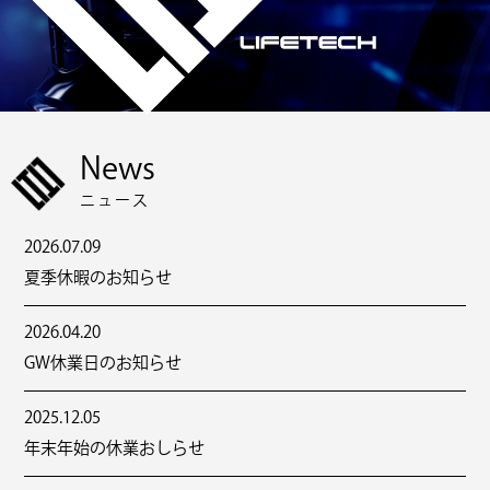
News
ニュース
2026.07.09
夏季休暇のお知らせ
2026.04.20
GW休業日のお知らせ
2025.12.05
年末年始の休業おしらせ