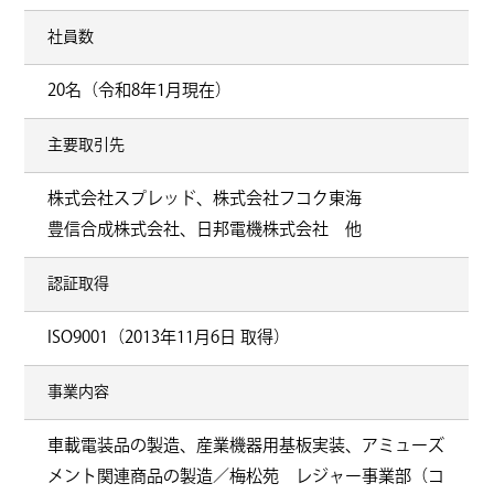
社員数
20名（令和8年1月現在）
主要取引先
株式会社スプレッド、株式会社フコク東海
豊信合成株式会社、日邦電機株式会社 他
認証取得
ISO9001（2013年11月6日 取得）
事業内容
車載電装品の製造、産業機器用基板実装、アミューズ
メント関連商品の製造／梅松苑 レジャー事業部（コ