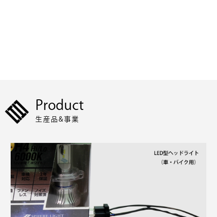
Product
生産品&事業