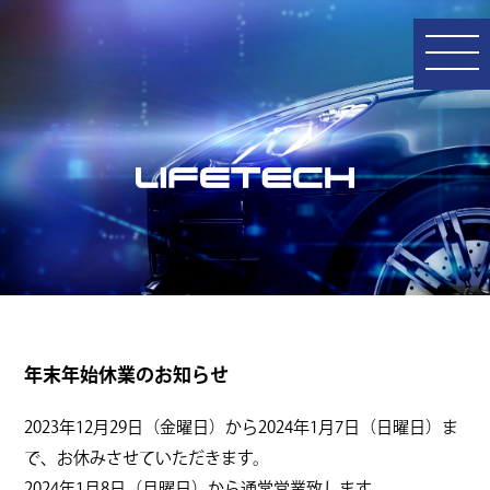
年末年始休業のお知らせ
2023年12月29日（金曜日）から2024年1月7日（日曜日）ま
で、お休みさせていただきます。
2024年1月8日（月曜日）から通常営業致します。